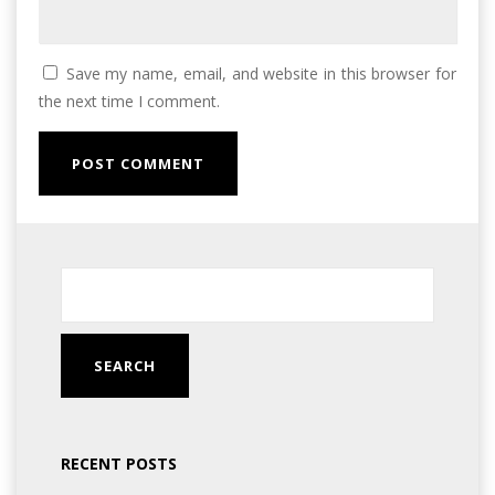
Save my name, email, and website in this browser for
the next time I comment.
RECENT POSTS