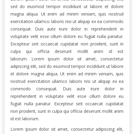
sed do eiusmod tempor incididunt ut labore et dolore
magna aliqua. Ut enim ad minim veniam, quis nostrud
exercitation ullamco laboris nisi ut aliquip ex ea commodo
consequat. Duis aute irure dolor in reprehenderit in
voluptate velit esse cillum dolore eu fugiat nulla pariatur.
Excepteur sint occaecat cupidatat non proident, sunt in
culpa qui officia deserunt mollit anim id est
laborum. Lorem ipsum dolor sit amet, consectetur
adipiscing elit, sed do eiusmod tempor incididunt ut labore
et dolore magna aliqua. Ut enim ad minim veniam, quis
nostrud exercitation ullamco laboris nisi ut aliquip ex ea
commodo consequat. Duis aute irure dolor in
reprehenderit in voluptate velit esse cillum dolore eu
fugiat nulla pariatur. Excepteur sint occaecat cupidatat
non proident, sunt in culpa qui officia deserunt mollit anim
id est laborum.
Lorem ipsum dolor sit amet, consectetur adipiscing elit,