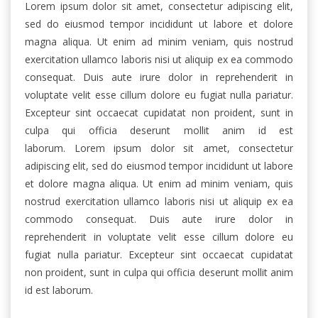
Lorem ipsum dolor sit amet, consectetur adipiscing elit,
sed do eiusmod tempor incididunt ut labore et dolore
magna aliqua. Ut enim ad minim veniam, quis nostrud
exercitation ullamco laboris nisi ut aliquip ex ea commodo
consequat. Duis aute irure dolor in reprehenderit in
voluptate velit esse cillum dolore eu fugiat nulla pariatur.
Excepteur sint occaecat cupidatat non proident, sunt in
culpa qui officia deserunt mollit anim id est
laborum. Lorem ipsum dolor sit amet, consectetur
adipiscing elit, sed do eiusmod tempor incididunt ut labore
et dolore magna aliqua. Ut enim ad minim veniam, quis
nostrud exercitation ullamco laboris nisi ut aliquip ex ea
commodo consequat. Duis aute irure dolor in
reprehenderit in voluptate velit esse cillum dolore eu
fugiat nulla pariatur. Excepteur sint occaecat cupidatat
non proident, sunt in culpa qui officia deserunt mollit anim
id est laborum.