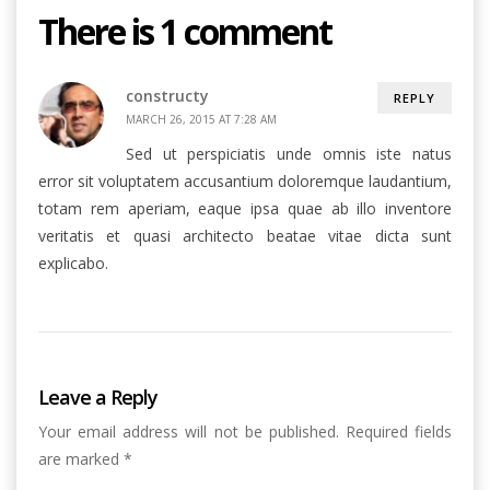
There is 1 comment
constructy
REPLY
MARCH 26, 2015 AT 7:28 AM
Sed ut perspiciatis unde omnis iste natus
error sit voluptatem accusantium doloremque laudantium,
totam rem aperiam, eaque ipsa quae ab illo inventore
veritatis et quasi architecto beatae vitae dicta sunt
explicabo.
Leave a Reply
Your email address will not be published.
Required fields
are marked
*