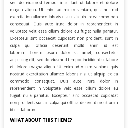
sed do eiusmod tempor incididunt ut labore et dolore
magna aliqua. Ut enim ad minim veniam, quis nostrud
exercitation ullamco laboris nisi ut aliquip ex ea commodo
consequat. Duis aute irure dolor in reprehenderit in
voluptate velit esse cillum dolore eu fugiat nulla pariatur.
Excepteur sint occaecat cupidatat non proident, sunt in
culpa qui officia deserunt mollit anim id est
laborum. Lorem ipsum dolor sit amet, consectetur
adipiscing elit, sed do eiusmod tempor incididunt ut labore
et dolore magna aliqua. Ut enim ad minim veniam, quis
nostrud exercitation ullamco laboris nisi ut aliquip ex ea
commodo consequat. Duis aute irure dolor in
reprehenderit in voluptate velit esse cillum dolore eu
fugiat nulla pariatur. Excepteur sint occaecat cupidatat
non proident, sunt in culpa qui officia deserunt mollit anim
id est laborum.
WHAT ABOUT THIS THEME?