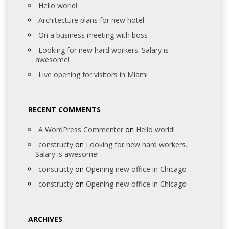
Hello world!
Architecture plans for new hotel
On a business meeting with boss
Looking for new hard workers. Salary is
awesome!
Live opening for visitors in Miami
RECENT COMMENTS
A WordPress Commenter
on
Hello world!
constructy
on
Looking for new hard workers.
Salary is awesome!
constructy
on
Opening new office in Chicago
constructy
on
Opening new office in Chicago
ARCHIVES