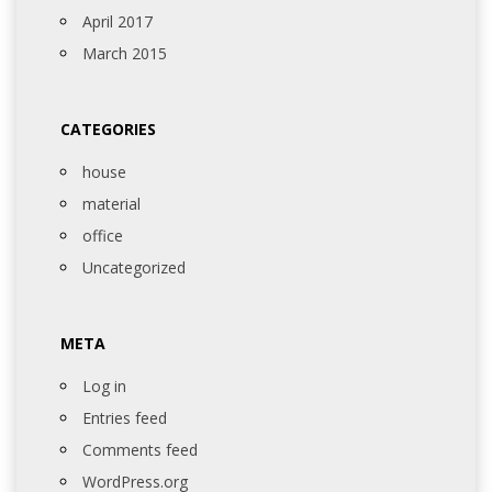
April 2017
March 2015
CATEGORIES
house
material
office
Uncategorized
META
Log in
Entries feed
Comments feed
WordPress.org