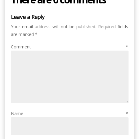
Leave a Reply
Your email address will not be published.
Required fields
are marked
*
Comment
*
Name
*