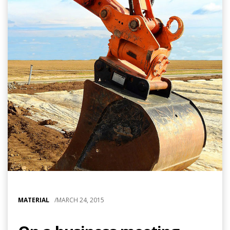
MATERIAL
/
MARCH 24, 2015