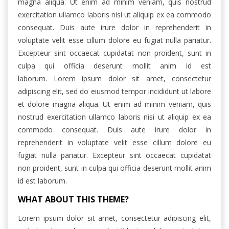
magna aliqua. Ut enim ad minim veniam, quis nostrud
exercitation ullamco laboris nisi ut aliquip ex ea commodo
consequat. Duis aute irure dolor in reprehenderit in
voluptate velit esse cillum dolore eu fugiat nulla pariatur.
Excepteur sint occaecat cupidatat non proident, sunt in
culpa qui officia deserunt mollit anim id est
laborum. Lorem ipsum dolor sit amet, consectetur
adipiscing elit, sed do eiusmod tempor incididunt ut labore
et dolore magna aliqua. Ut enim ad minim veniam, quis
nostrud exercitation ullamco laboris nisi ut aliquip ex ea
commodo consequat. Duis aute irure dolor in
reprehenderit in voluptate velit esse cillum dolore eu
fugiat nulla pariatur. Excepteur sint occaecat cupidatat
non proident, sunt in culpa qui officia deserunt mollit anim
id est laborum.
WHAT ABOUT THIS THEME?
Lorem ipsum dolor sit amet, consectetur adipiscing elit,