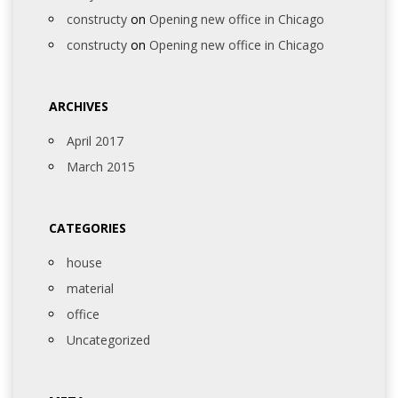
constructy
on
Opening new office in Chicago
constructy
on
Opening new office in Chicago
ARCHIVES
April 2017
March 2015
CATEGORIES
house
material
office
Uncategorized