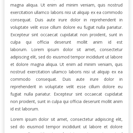
magna aliqua. Ut enim ad minim veniam, quis nostrud
exercitation ullamco laboris nisi ut aliquip ex ea commodo
consequat. Duis aute irure dolor in reprehenderit in
voluptate velit esse cillum dolore eu fugiat nulla pariatur.
Excepteur sint occaecat cupidatat non proident, sunt in
culpa qui officia deserunt mollit anim id est
laborum. Lorem ipsum dolor sit amet, consectetur
adipiscing elit, sed do eiusmod tempor incididunt ut labore
et dolore magna aliqua. Ut enim ad minim veniam, quis
nostrud exercitation ullamco laboris nisi ut aliquip ex ea
commodo consequat. Duis aute irure dolor in
reprehenderit in voluptate velit esse cillum dolore eu
fugiat nulla pariatur. Excepteur sint occaecat cupidatat
non proident, sunt in culpa qui officia deserunt mollit anim
id est laborum.
Lorem ipsum dolor sit amet, consectetur adipiscing elit,
sed do eiusmod tempor incididunt ut labore et dolore