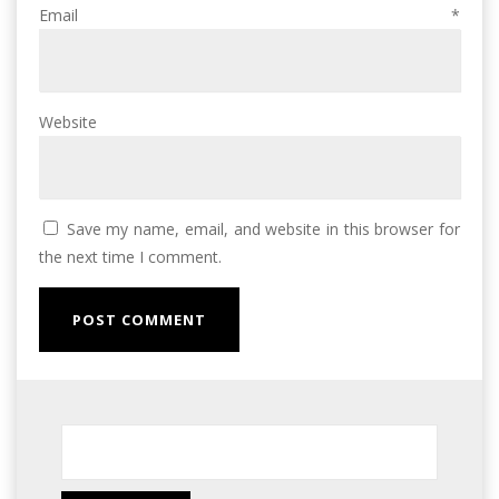
Email
*
Website
Save my name, email, and website in this browser for
the next time I comment.