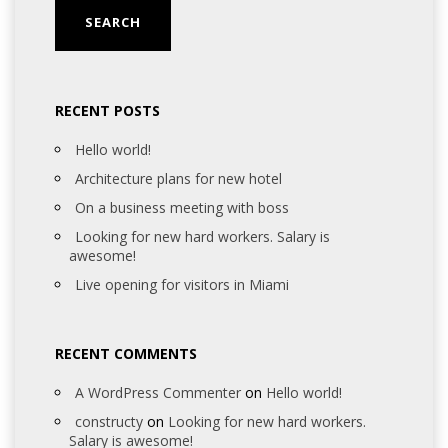
RECENT POSTS
Hello world!
Architecture plans for new hotel
On a business meeting with boss
Looking for new hard workers. Salary is
awesome!
Live opening for visitors in Miami
RECENT COMMENTS
A WordPress Commenter
on
Hello world!
constructy
on
Looking for new hard workers.
Salary is awesome!