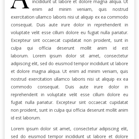
incididunt ut labore et dolore magna aliqua. Ut
enim ad minim veniam, quis nostrud
exercitation ullamco laboris nisi ut aliquip ex ea commodo
consequat. Duis aute irure dolor in reprehenderit in
voluptate velit esse cillum dolore eu fugiat nulla pariatur.
Excepteur sint occaecat cupidatat non proident, sunt in
culpa qui officia deserunt mollit anim id est
laborum. Lorem ipsum dolor sit amet, consectetur
adipiscing elit, sed do eiusmod tempor incididunt ut labore
et dolore magna aliqua. Ut enim ad minim veniam, quis
nostrud exercitation ullamco laboris nisi ut aliquip ex ea
commodo consequat. Duis aute irure dolor in
reprehenderit in voluptate velit esse cillum dolore eu
fugiat nulla pariatur. Excepteur sint occaecat cupidatat
non proident, sunt in culpa qui officia deserunt mollit anim
id est laborum.
Lorem ipsum dolor sit amet, consectetur adipiscing elit,
sed do eiusmod tempor incididunt ut labore et dolore